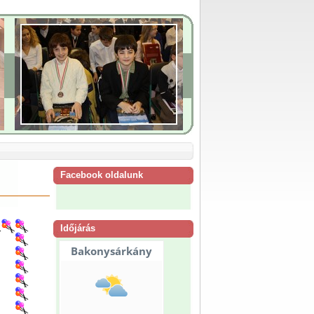
Facebook oldalunk
Időjárás