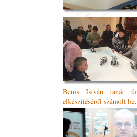
Benis István tanár úr
elkészítéséről számolt be.