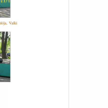
lója, Valki