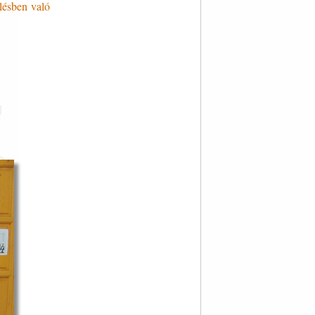
lésben való