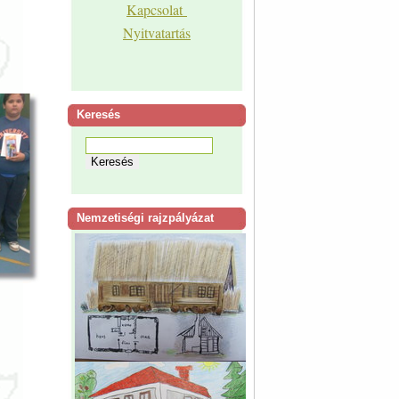
Kapcsolat
Nyitvatartás
Keresés
Nemzetiségi rajzpályázat